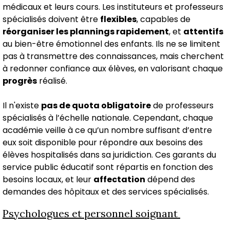
médicaux et leurs cours. Les instituteurs et professeurs
spécialisés doivent être
flexibles
, capables de
réorganiser les plannings rapidement
, et
attentifs
au bien-être émotionnel des enfants. Ils ne se limitent
pas à transmettre des connaissances, mais cherchent
à redonner confiance aux élèves, en valorisant chaque
progrès
réalisé.
Il n'existe
pas de quota obligatoire
de professeurs
spécialisés à l’échelle nationale. Cependant, chaque
académie veille à ce qu’un nombre suffisant d’entre
eux soit disponible pour répondre aux besoins des
élèves hospitalisés dans sa juridiction. Ces garants du
service public éducatif sont répartis en fonction des
besoins locaux, et leur
affectation
dépend des
demandes des hôpitaux et des services spécialisés.
Psychologues et personnel soignant