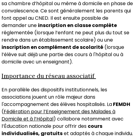
sa chambre d’hôpital ou même à domicile en phase de
convalescence. Ce sont généralement les parents qui
font appel au CNED. Il est ensuite possible de
demander une
inscription en classe complète
réglementée (lorsque l’enfant ne peut plus du tout se
rendre dans un établissement scolaire) ou une
inscription en complément de scolarité
(lorsque
l’élève suit déjà une partie des cours à l'hôpital ou à
domicile avec un enseignant).
Importance du réseau associatif
En parallèle des dispositifs institutionnels, les
associations jouent un rôle majeur dans
l'accompagnement des élèves hospitalisés. La
FEMDH
(
Fédération pour l’Enseignement des Malades à
Domicile et à l’Hôpital
) collabore notamment avec
l’Éducation nationale pour offrir des
cours
individualisés, gratuits
et adaptés à chaque individu.