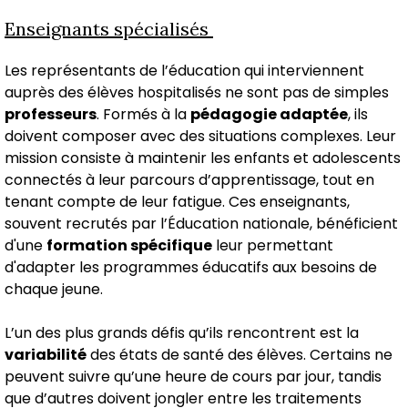
Enseignants spécialisés
Les représentants de l’éducation qui interviennent
auprès des élèves hospitalisés ne sont pas de simples
professeurs
. Formés à la
pédagogie adaptée
, ils
doivent composer avec des situations complexes. Leur
mission consiste à maintenir les enfants et adolescents
connectés à leur parcours d’apprentissage, tout en
tenant compte de leur fatigue. Ces enseignants,
souvent recrutés par l’Éducation nationale, bénéficient
d'une
formation spécifique
leur permettant
d'adapter les programmes éducatifs aux besoins de
chaque jeune.
L’un des plus grands défis qu’ils rencontrent est la
variabilité
des états de santé des élèves. Certains ne
peuvent suivre qu’une heure de cours par jour, tandis
que d’autres doivent jongler entre les traitements