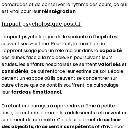
camarades et de conserver le rythme des cours, ce qui
est vital pour leur
réintégration
.
Impact psychologique positif
L'impact psychologique de la scolarité à l'hôpital est
souvent sous-estimé. Pourtant, le maintien de
l’apprentissage joue un rôle majeur dans la
capacité
des jeunes face à la maladie. En poursuivant leurs
études, les enfants hospitalisés se sentent
valorisés
et
considérés
, ce qui renforce leur estime de soi. L'école
devient un espace où ils peuvent se concentrer sur
autre chose que ce dont ils souffrent, ce qui soulage
leur
fardeau émotionnel
.
En étant encouragés à apprendre, même à petite
dose, les enfants comme les adolescents retrouvent un
sentiment de normalité. Cela leur permet de
se fixer
des objectifs
, de
se sentir compétents
et d’avancer