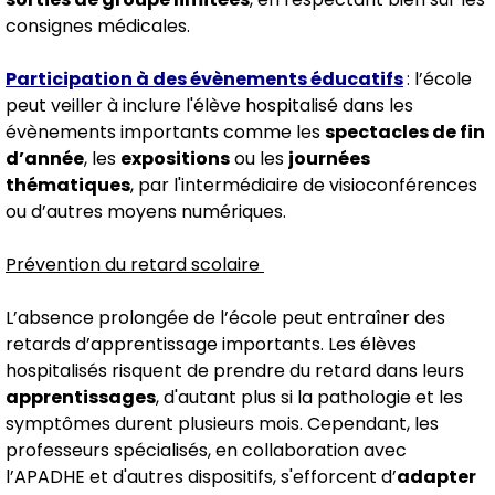
consignes médicales.
Participation à des évènements éducatifs
:
l’école
peut veiller à inclure l'élève hospitalisé dans les
évènements importants comme les
spectacles de fin
d’année
, les
expositions
ou les
journées
thématiques
, par l'intermédiaire de visioconférences
ou d’autres moyens numériques.
Prévention du retard scolaire
L’absence prolongée de l’école peut entraîner des
retards d’apprentissage importants. Les élèves
hospitalisés risquent de prendre du retard dans leurs
apprentissages
, d'autant plus si la pathologie et les
symptômes durent plusieurs mois. Cependant, les
professeurs spécialisés, en collaboration avec
l’APADHE et d'autres dispositifs, s'efforcent d’
adapter