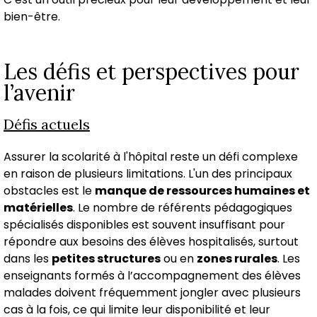
bien-être.
Les défis et perspectives pour
l’avenir
Défis actuels
Assurer la scolarité à l'hôpital reste un défi complexe
en raison de plusieurs limitations. L'un des principaux
obstacles est le
manque de ressources humaines et
matérielles
. Le nombre de référents pédagogiques
spécialisés disponibles est souvent insuffisant pour
répondre aux besoins des élèves hospitalisés, surtout
dans les
petites structures
ou en
zones rurales
. Les
enseignants formés à l’accompagnement des élèves
malades doivent fréquemment jongler avec plusieurs
cas à la fois, ce qui limite leur disponibilité et leur