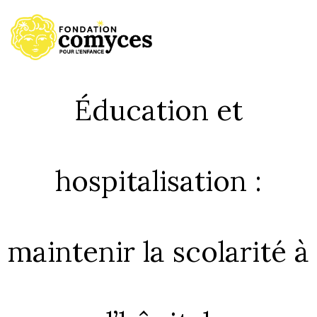
Accueil
Éducation et
hospitalisation :
maintenir la scolarité à