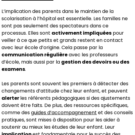
L’implication des parents dans le maintien de la
scolarisation à l’hôpital est essentielle. Les familles ne
sont pas seulement des spectateurs dans ce
processus. Elles sont
activement impliquées
pour
veiller à ce que petits et grands restent en contact
avec leur école d’origine. Cela passe par la
communication régulière
avec les professeurs
d’école, mais aussi par la
gestion des devoirs ou des
examens
.
Les parents sont souvent les premiers à détecter des
changements d’attitude chez leur enfant, et peuvent
alerter
les référents pédagogiques si des ajustements
doivent être faits. De plus, des ressources spécifiques,
comme des
guides d’accompagnement
et des conseils
pratiques, sont mises à disposition pour les aider à
soutenir au mieux les études de leur enfant. Leur
implication
est fondamentale pour le succès des