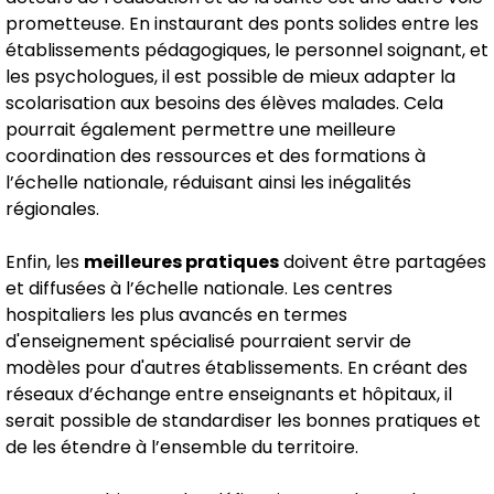
prometteuse. En instaurant des ponts solides entre les
établissements pédagogiques, le personnel soignant, et
les psychologues, il est possible de mieux adapter la
scolarisation aux besoins des élèves malades. Cela
pourrait également permettre une meilleure
coordination des ressources et des formations à
l’échelle nationale, réduisant ainsi les inégalités
régionales.
Enfin, les
meilleures pratiques
doivent être partagées
et diffusées à l’échelle nationale. Les centres
hospitaliers les plus avancés en termes
d'enseignement spécialisé pourraient servir de
modèles pour d'autres établissements. En créant des
réseaux d’échange entre enseignants et hôpitaux, il
serait possible de standardiser les bonnes pratiques et
de les étendre à l’ensemble du territoire.