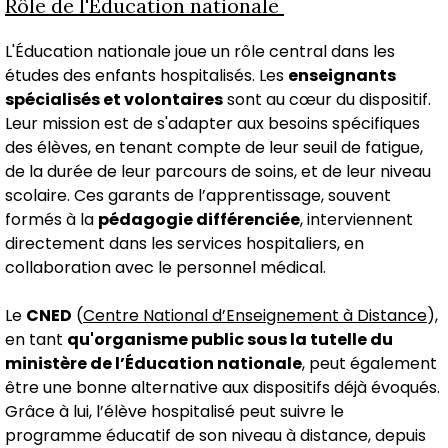
Rôle de l'Éducation nationale
L'Éducation nationale joue un rôle central dans les
études des enfants hospitalisés. Les
enseignants
spécialisés et volontaires
sont au cœur du dispositif.
Leur mission est de s'adapter aux besoins spécifiques
des élèves, en tenant compte de leur seuil de fatigue,
de la durée de leur parcours de soins, et de leur niveau
scolaire. Ces garants de l’apprentissage, souvent
formés à la
pédagogie différenciée
, interviennent
directement dans les services hospitaliers, en
collaboration avec le personnel médical.
Le
CNED
(
Centre National d’Enseignement à Distance
),
en tant
qu'organisme public sous la tutelle du
ministère de l’Éducation nationale
, peut également
être une bonne alternative aux dispositifs déjà évoqués.
Grâce à lui, l’élève hospitalisé peut suivre le
programme éducatif de son niveau à distance, depuis