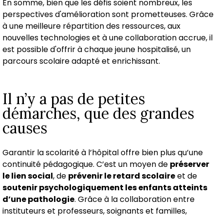
En somme, bien que les défis soient nombreux, les
perspectives d'amélioration sont prometteuses. Grâce
à une meilleure répartition des ressources, aux
nouvelles technologies et à une collaboration accrue, il
est possible d'offrir à chaque jeune hospitalisé, un
parcours scolaire adapté et enrichissant.
Il n’y a pas de petites
démarches, que des grandes
causes
Garantir la scolarité à l’hôpital offre bien plus qu’une
continuité pédagogique. C’est un moyen de
préserver
le lien social
, de
prévenir le retard scolaire
et de
soutenir psychologiquement les enfants atteints
d’une pathologie
. Grâce à la collaboration entre
instituteurs et professeurs, soignants et familles,