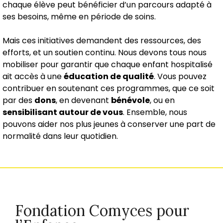
chaque élève peut bénéficier d’un parcours adapté à
ses besoins, même en période de soins.
Mais ces initiatives demandent des ressources, des
efforts, et un soutien continu. Nous devons tous nous
mobiliser pour garantir que chaque enfant hospitalisé
ait accès à une
éducation de qualité
. Vous pouvez
contribuer en soutenant ces programmes, que ce soit
par des
dons
, en devenant
bénévole
, ou en
sensibilisant autour de vous
. Ensemble, nous
pouvons aider nos plus jeunes à conserver une part de
normalité dans leur quotidien.
Fondation Comyces pour