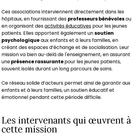
Ces associations interviennent directement dans les
hôpitaux, en fournissant des
professeurs bénévoles
ou
en organisant des
activités éducatives
pour les jeunes
patients. Elles apportent également un
soutien
psychologique
aux enfants et à leurs familles, en
créant des espaces d’échange et de socialisation. Leur
mission va bien au-delà de l'enseignement, en assurant
une
présence rassurante
pour les jeunes patients,
souvent isolés durant un long parcours de soins.
Ce réseau solide d’acteurs permet ainsi de garantir aux
enfants et à leurs familles, un soutien éducatif et
émotionnel pendant cette période difficile.
Les intervenants qui œuvrent à
cette mission