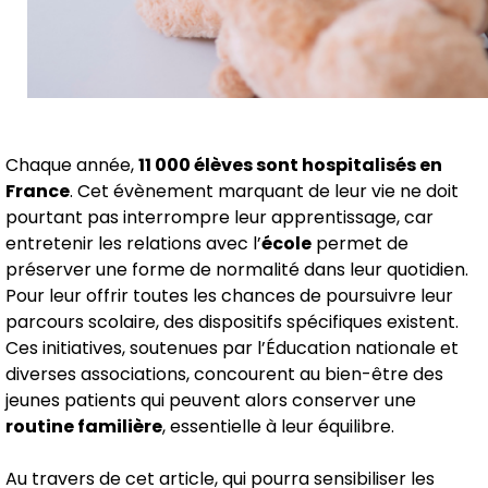
Chaque année,
11 000 élèves sont hospitalisés en
France
. Cet évènement marquant de leur vie ne doit
pourtant pas interrompre leur apprentissage, car
entretenir les relations avec l’
école
permet de
préserver une forme de normalité dans leur quotidien.
Pour leur offrir toutes les chances de poursuivre leur
parcours scolaire, des dispositifs spécifiques existent.
Ces initiatives, soutenues par l’Éducation nationale et
diverses associations, concourent au bien-être des
jeunes patients qui peuvent alors conserver une
routine familière
, essentielle à leur équilibre.
Au travers de cet article, qui pourra sensibiliser les