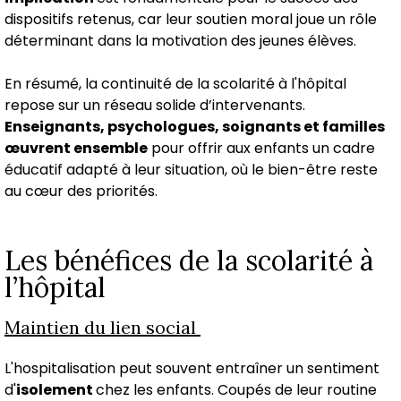
dispositifs retenus, car leur soutien moral joue un rôle
déterminant dans la motivation des jeunes élèves.
En résumé, la continuité de la scolarité à l'hôpital
repose sur un réseau solide d’intervenants.
Enseignants, psychologues, soignants et familles
œuvrent ensemble
pour offrir aux enfants un cadre
éducatif adapté à leur situation, où le bien-être reste
au cœur des priorités.
Les bénéfices de la scolarité à
l’hôpital
Maintien du lien social
L'hospitalisation peut souvent entraîner un sentiment
d'
isolement
chez les enfants. Coupés de leur routine