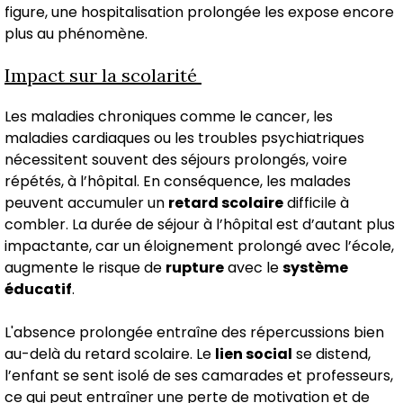
figure, une hospitalisation prolongée les expose encore
plus au phénomène.
Impact sur la scolarité
Les maladies chroniques comme le cancer, les
maladies cardiaques ou les troubles psychiatriques
nécessitent souvent des séjours prolongés, voire
répétés, à l’hôpital. En conséquence, les malades
peuvent accumuler un
retard scolaire
difficile à
combler. La durée de séjour à l’hôpital est d’autant plus
impactante, car un éloignement prolongé avec l’école,
augmente le risque de
rupture
avec le
système
éducatif
.
L'absence prolongée entraîne des répercussions bien
au-delà du retard scolaire. Le
lien social
se distend,
l’enfant se sent isolé de ses camarades et professeurs,
ce qui peut entraîner une perte de motivation et de