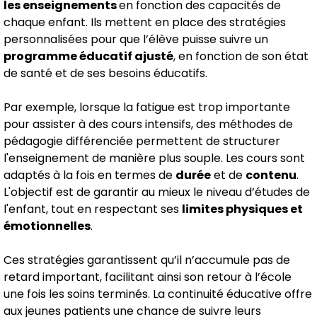
les enseignements
en fonction des capacités de
chaque enfant. Ils mettent en place des stratégies
personnalisées pour que l’élève puisse suivre un
programme éducatif ajusté
, en fonction de son état
de santé et de ses besoins éducatifs.
Par exemple, lorsque la fatigue est trop importante
pour assister à des cours intensifs, des méthodes de
pédagogie différenciée permettent de structurer
l'enseignement de manière plus souple. Les cours sont
adaptés à la fois en termes de
durée
et de
contenu
.
L'objectif est de garantir au mieux le niveau d’études de
l'enfant, tout en respectant ses
limites physiques et
émotionnelles
.
Ces stratégies garantissent qu’il n’accumule pas de
retard important, facilitant ainsi son retour à l’école
une fois les soins terminés. La continuité éducative offre
aux jeunes patients une chance de suivre leurs