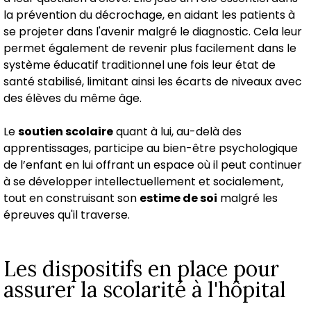
la prévention du décrochage, en aidant les patients à
se projeter dans l'avenir malgré le diagnostic. Cela leur
permet également de revenir plus facilement dans le
système éducatif traditionnel une fois leur état de
santé stabilisé, limitant ainsi les écarts de niveaux avec
des élèves du même âge.
Le
soutien scolaire
quant à lui, au-delà des
apprentissages, participe au bien-être psychologique
de l’enfant en lui offrant un espace où il peut continuer
à se développer intellectuellement et socialement,
tout en construisant son
estime de soi
malgré les
épreuves qu'il traverse.
Les dispositifs en place pour
assurer la scolarité à l'hôpital