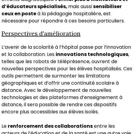
d’éducateurs spécialisés,
mais aussi
sensibiliser
ceux en poste
à la pédagogie hospitalière, est
nécessaire pour répondre à ces besoins particuliers.
Perspectives d'amélioration
L’avenir de la scolarité à l’hôpital passe par l’innovation
et la collaboration. Les
innovations technologiques
,
telles que les robots de téléprésence, ouvrent de
nouvelles perspectives pour les élèves hospitalisés. Ces
outils permettent de surmonter les limitations
géographiques et d’offrir une continuité scolaire à
distance. Avec le développement de nouvelles
technologies et des plateformes d’enseignement à
distance, il sera possible de rendre ces dispositifs
encore plus accessibles aux élèves isolés.
Le
renforcement des collaborations
entre les
acteurs de l’éducation et de la santé est une autre voie