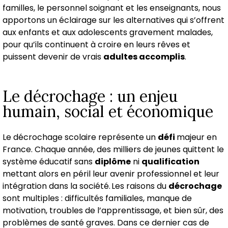
familles, le personnel soignant et les enseignants, nous
apportons un éclairage sur les alternatives qui s’offrent
aux enfants et aux adolescents gravement malades,
pour qu’ils continuent à croire en leurs rêves et
puissent devenir de vrais
adultes accomplis
.
Le décrochage : un enjeu
humain, social et économique
Le décrochage scolaire représente un
défi
majeur en
France. Chaque année, des milliers de jeunes quittent le
système éducatif sans
diplôme
ni
qualification
mettant alors en péril leur avenir professionnel et leur
intégration dans la société. Les raisons du
décrochage
sont multiples : difficultés familiales, manque de
motivation, troubles de l’apprentissage, et bien sûr, des
problèmes de santé graves. Dans ce dernier cas de