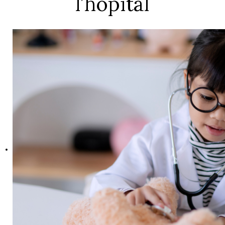
l’hôpital