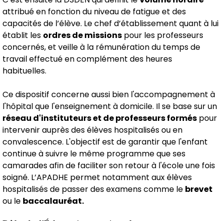
attribué en fonction du niveau de fatigue et des
capacités de l’élève. Le chef d’établissement quant à lui
établit les
ordres de missions
pour les professeurs
concernés, et veille à la rémunération du temps de
travail effectué en complément des heures
habituelles.
Ce dispositif concerne aussi bien l'accompagnement à
l'hôpital que l'enseignement à domicile. Il se base sur un
réseau d'instituteurs et de professeurs formés
pour
intervenir auprès des élèves hospitalisés ou en
convalescence. L'objectif est de garantir que l'enfant
continue à suivre le même programme que ses
camarades afin de faciliter son retour à l'école une fois
soigné. L’APADHE permet notamment aux élèves
hospitalisés de passer des examens comme le
brevet
ou le
baccalauréat.