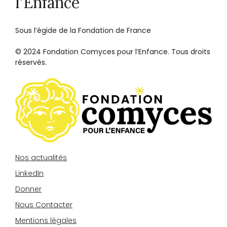
l’Enfance
Sous l’égide de la Fondation de France
© 2024 Fondation Comyces pour l’Enfance. Tous droits
réservés.
Nos actualités
LinkedIn
Donner
Nous Contacter
Mentions légales