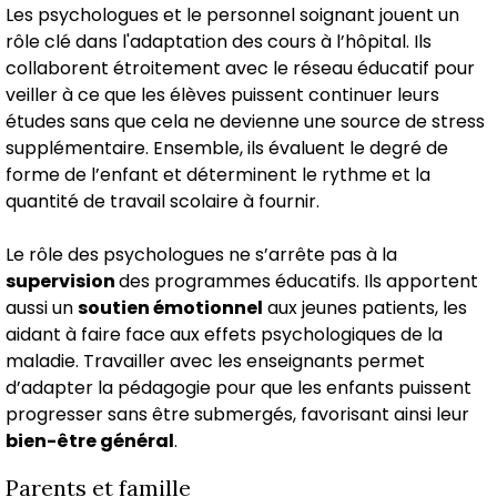
Les psychologues et le personnel soignant jouent un
rôle clé dans l'adaptation des cours à l’hôpital. Ils
collaborent étroitement avec le réseau éducatif pour
veiller à ce que les élèves puissent continuer leurs
études sans que cela ne devienne une source de stress
supplémentaire. Ensemble, ils évaluent le degré de
forme de l’enfant et déterminent le rythme et la
quantité de travail scolaire à fournir.
Le rôle des psychologues ne s’arrête pas à la
supervision
des programmes éducatifs. Ils apportent
aussi un
soutien émotionnel
aux jeunes patients, les
aidant à faire face aux effets psychologiques de la
maladie. Travailler avec les enseignants permet
d’adapter la pédagogie pour que les enfants puissent
progresser sans être submergés, favorisant ainsi leur
bien-être général
.
Parents et famille