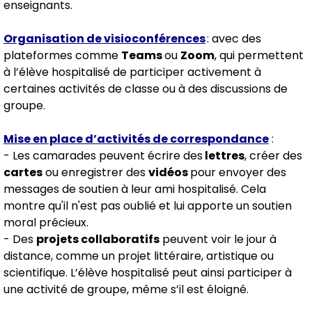
enseignants. ​
Organisation de visioconférences
:
avec des
plateformes comme
Teams
ou
Zoom
, qui permettent
à l’élève hospitalisé de participer activement à
certaines activités de classe ou à des discussions de
groupe.
Mise en place d’activités de correspondance
:
- Les camarades peuvent écrire des
lettres
, créer des
cartes
ou enregistrer des
vidéos
pour envoyer des
messages de soutien à leur ami hospitalisé. Cela
montre qu'il n'est pas oublié et lui apporte un soutien
moral précieux.
- Des
projets collaboratifs
peuvent voir le jour à
distance, comme un projet littéraire, artistique ou
scientifique. L’élève hospitalisé peut ainsi participer à
une activité de groupe, même s’il est éloigné.